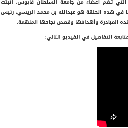
، التي تضم أعضاء من جامعة السلطان قابوس، أثبتت
ا في هذه الحلقة هو عبدالله بن محمد الريسي، رئيس
 هذه المبادرة وأهدافها وقصص نجاحها الملهمة.
تابعة التفاصيل في الفيديو التالي: