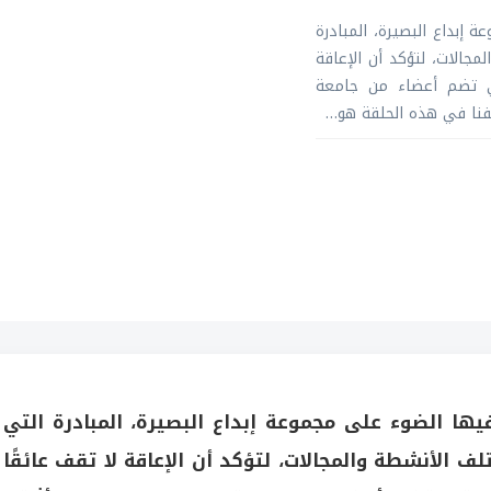
إبداع البصيرة، المبادرة
جالات، لتؤكد أن الإعاقة
لتي تضم أعضاء من جامعة
فنا في هذه الحلقة هو…
ها الضوء على مجموعة إبداع البصيرة، المبادرة التي
ف الأنشطة والمجالات، لتؤكد أن الإعاقة لا تقف عائقًا