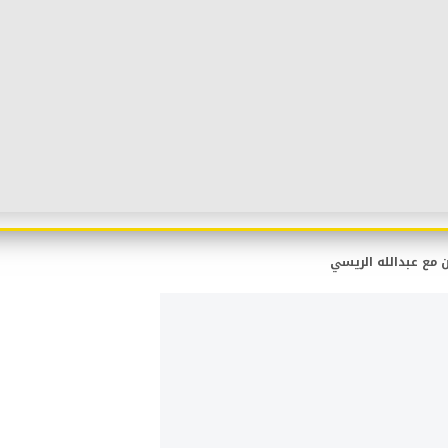
ن مع عبدالله الريسي