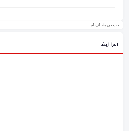
بحث
اقرأ أيضًا