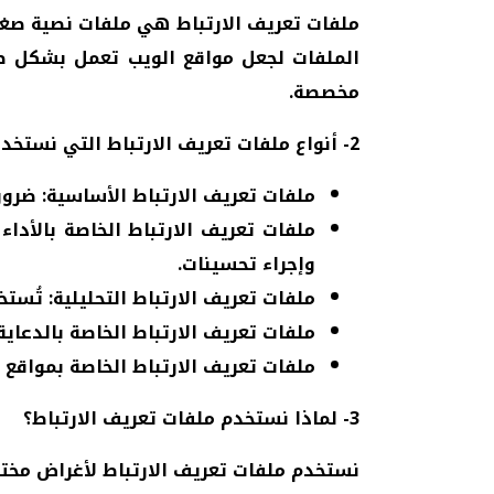
ملفات تعريف الارتباط هي ملفات نصية صغي
الملفات لجعل مواقع الويب تعمل بشكل صح
مخصصة.
2- أنواع ملفات تعريف الارتباط التي نستخدمها:
ملفات تعريف الارتباط الأساسية:
ضروري
ملفات تعريف الارتباط الخاصة بالأداء
وإجراء تحسينات.
ملفات تعريف الارتباط التحليلية:
تُستخد
ملفات تعريف الارتباط الخاصة بالدعاية
ملفات تعريف الارتباط الخاصة بمواقع 
3- لماذا نستخدم ملفات تعريف الارتباط؟
نستخدم ملفات تعريف الارتباط لأغراض مختل