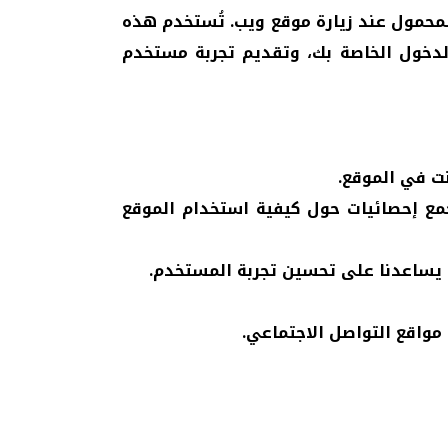
محمول عند زيارة موقع ويب. تُستخدم هذه
لدخول الخاصة بك، وتقديم تجربة مستخدم
ت في الموقع.
مع إحصائيات حول كيفية استخدام الموقع
 يساعدنا على تحسين تجربة المستخدم.
واقع التواصل الاجتماعي.