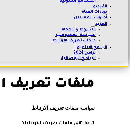
المسامع الصوتية
الفيديو
ترددات القناة
أصوات المعلنين
المزيد
الشروط والأحكام
سياسة الخصوصية
ملفات تعريف الارتباط
البرامج الإذاعية
برامج 2024
البرامج الرمضانية
ملفات تعريف ال
سياسة ملفات تعريف الارتباط
1- ما هي ملفات تعريف الارتباط؟