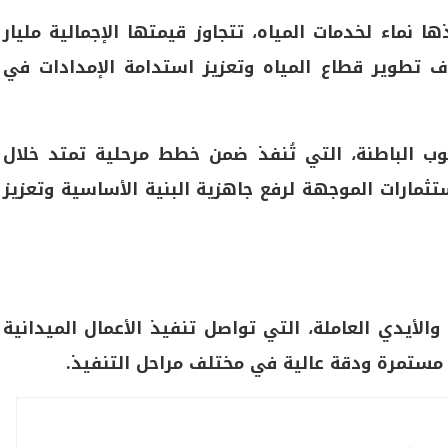
نماء لخدمات المياه، تتجاوز قيمتها الإجمالية مليار
 تطوير قطاع المياه وتعزيز استدامة الإمدادات في
ب الباطنة، التي تُنفذ ضمن خطط مرحلية تمتد خلال
تثمارات الموجهة لرفع جاهزية البنية الأساسية وتعزيز
الهندسية والأيدي العاملة، التي تواصل تنفيذ الأعمال الميدانية
مستمرة ودقة عالية في مختلف مراحل التنفيذ.