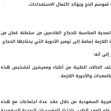
ه لموسم الحج ويؤكد اكتمال الاستعدادات.
الصحية المناسبة للحجاج القادمين من سلطنة عُمان من
اللازمة إضافة إلى توفير الأدوية التي يحتاجها الحجاج.
إلى أنه:
ختلف الحالات الطبية من أطباء وممرضين لتشخيص هذه
المعدات والأدوية اللازمة.
عربية السعودية من خلال عقد عدة اجتماعات مع هذه
قام الوفد الطبي باختيار المؤسسات الصحية السعودية