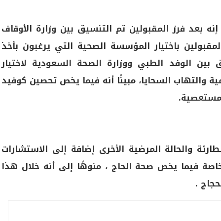
نه بعد فرز المقبولين تم التنسيق بين وزارة الأوقاف
لمقبولين باختيار المؤسسة الصحية التي يرغبون بأخذ
ق بين الوفد الطبي ووزارة الصحة السعودية لاختيار
ية والتهاب السحايا، مبينًا أنه فيما يخص تحصين كوفيد
لمستعصية.
ارئة والحالة المرضية الأخرى إضافة إلى الاستشارات
خاصة فيما يخص صحة الحاج ، منوهًا إلى أنه خلال هذا
حجاج .