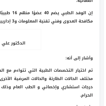
العمانية:
مكافحة العدوى وفني تقنية المعلومات و3 إداريين.
الدكتور علي ب
وأشار إلى أنه:
تم اختيار التخصصات الطبية التي تتواءم مع الح
مختلف الحالات الطارئة والحالات المرضية الأخرى
درجات استشاري وإخصائي و الطب العام وذلك ل
الحرام.