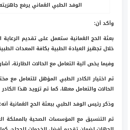
الوفد الطبي العُماني يرفع جاهزيت
وأكد أن:
بعثة الحج العُمانية ستعمل على تقديم الرعاية 
خلال تجهيز العيادة الطبية بكافة المعدات الطبية 
وفيما يخص آلية التعامل مع الحالات الطارئة، أشار 
تم اختيار الكادر الطبي المؤهل للتعامل مع م
الحالات والتعامل معها، كما تم تزويد هذا الكادر ب
وذكر رئيس الوفد الطبي ببعثة الحج العُمانية أنه:
تم التنسيق مع المؤسسات الصحية بالمملكة ال
الجهات لضمان تقديم أفضل الخدمات للحجاج، كما 