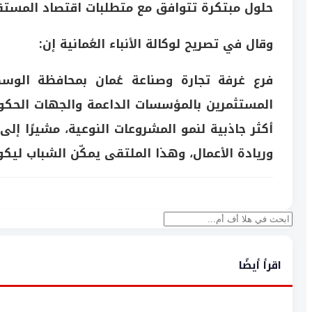
حلول مبتكرة تتوافق مع متطلبات اقتصاد المستق
وقال في تصريح لوكالة الأنباء العُمانية إن:
فرع غرفة تجارة وصناعة عُمان بمحافظة الوس
المستثمرين بالمؤسسات الداعمة والجهات الحكومية
أكثر جاذبية لنمو المشروعات النوعية، مشيرًا إلى أ
وريادة الأعمال، وهذا الملتقى يمكّن الشباب لي
بحث
اقرأ أيضًا