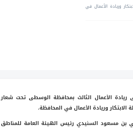
كار وريادة الأعمال في
قى ريادة الأعمال الثالث بمحافظة الوسطى تحت شعار
لابتكار وريادة الأعمال في المحافظة.
لي بن مسعود السنيدي رئيس الهيئة العامة للمناطق