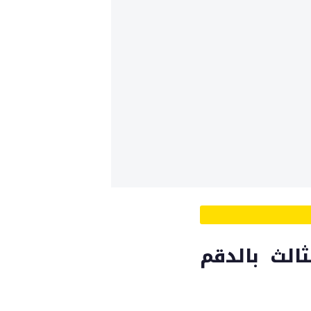
ثالث بالدقم