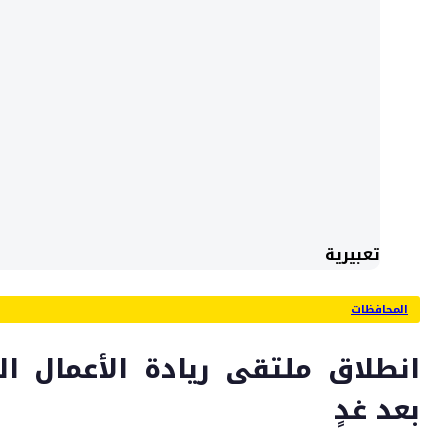
تعبيرية
المحافظات
انطلاق ملتقى ريادة الأعمال ال
بعد غدٍ