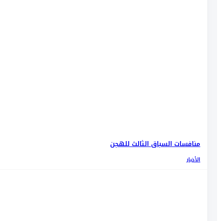
منافسات السباق الثالث للهجن
الأخبار