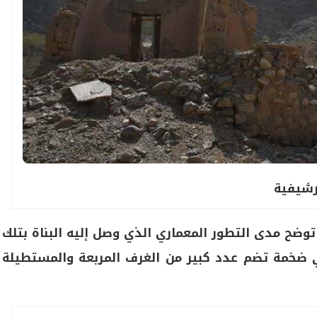
رشيفية
وضح مدى التطور المعماري الذي وصل إليه البناة بتلك
ضخمة تضم عدد كبير من الغرف المربعة والمستطيلة