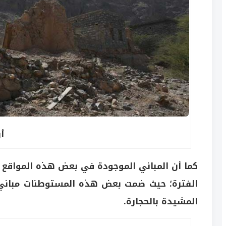
أ
كما أن المباني الموجودة في بعض هذه المواقع ت
الفترة؛ حيث ضمت بعض هذه المستوطنات مباني 
المشيدة بالحجارة.