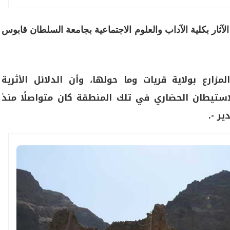
ثار بكلية الآداب والعلوم الاجتماعية بجامعة السلطان قابوس
زارع بولاية قريات وما حولها، وأن الدلائل الأثرية
ستيطان الحضاري في تلك المنطقة كان متواصلًا منذ