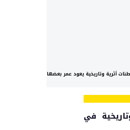
ات أثرية وتاريخية يعود عمر بعضها لأكثر
تاريخية في