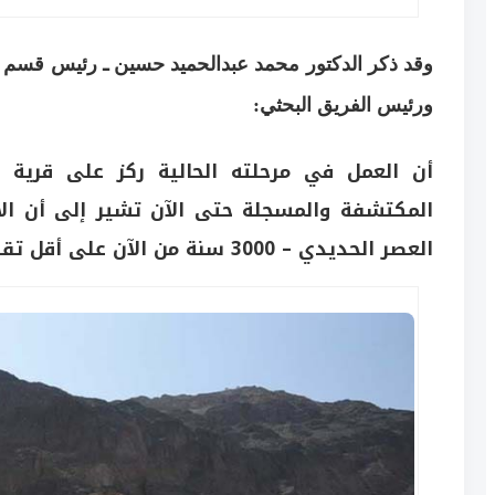
وقد ذكر الدكتور محمد عبدالحميد حسين ـ رئيس قسم الآ
ورئيس الفريق البحثي:
أن العمل في مرحلته الحالية ركز على قرية الم
المكتشفة والمسجلة حتى الآن تشير إلى أن الا
العصر الحديدي – 3000 سنة من الآن على أقل تقدير -.