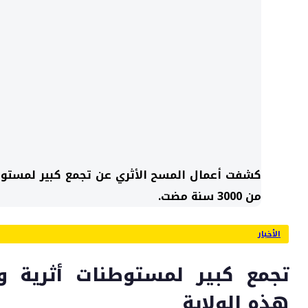
كشفت أعمال المسح الأثري عن تجمع كبير لمستوطن
من 3000 سنة مضت.
الأخبار
تجمع كبير لمستوطنات أثرية و
هذه الولاية