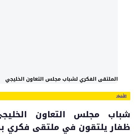
الملتقى الفكري لشباب مجلس التعاون الخليجي
الأخبار
شباب مجلس التعاون الخليج
ظفار يلتقون في ملتقى فكري ب