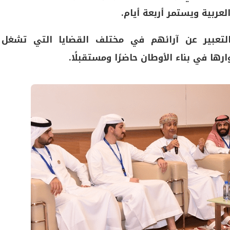
عربية ويستمر أربعة أيام.
تعبير عن آرائهم في مختلف القضايا التي تشغل
ها في بناء الأوطان حاضرًا ومستقبلًا.