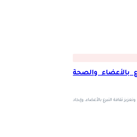
ع بالأعضاء والصحة
عزيز ثقافة التبرع بالأعضاء، وإيجاد