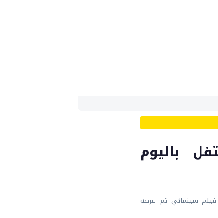
تفل باليوم
 فيلم سينمائي تم عرضه