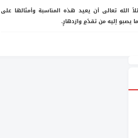
لاً الله تعالى أن يعيد هذه المناسبة وأمثالها على
يصبو إليه من تقدّمٍ وازدهارٍ.