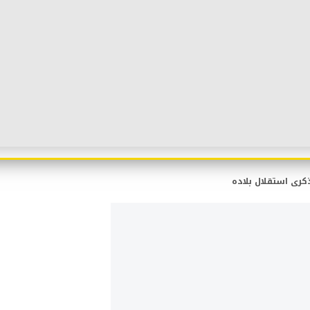
بذكرى استقلال بلاده