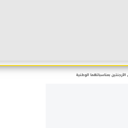
لأرجنتين بمناسباتهما الوطنية