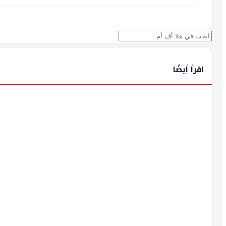
بحث
اقرأ أيضًا