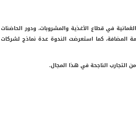
 العُمانية في قطاع الأغذية والمشروبات، ودور الحاضنات
مة المضافة، كما استعرضت الندوة عدة نماذج لشركات
 التجارب الناجحة في هذا المجال.