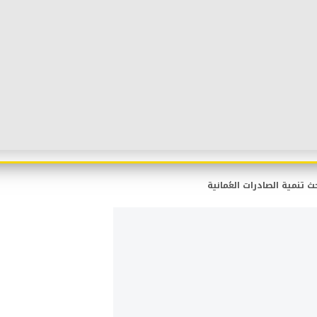
ث تنمية الصادرات العُمانية