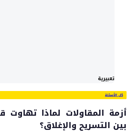
تعبيرية
كل الأسئلة
أزمة المقاولات لماذا تهاوت قل
بين التسريح والإغلاق؟