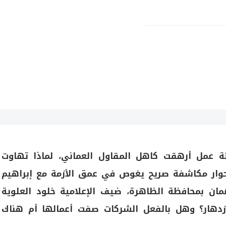
ة عمل أرهقت كاهل المقاول العماني، لماذا تهاوت
حوار مكاشفة صريح يغوص في عمق الأزمة مع إبراهيم
مان بمحافظة الظاهرة، ضيف الإعلامية خلود العلوية
زدهار؟ وهل بالفعل الشركات صفت أعمالها أم هناك