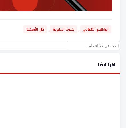
إبراهيم الهنائي
,
خلود العلوية
,
كل الأسئلة
بحث
اقرأ أيضًا