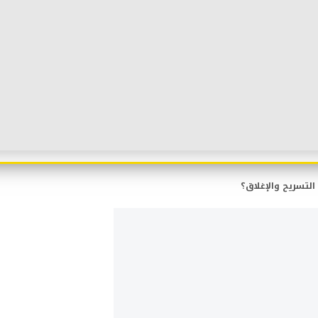
 التسريح والإغلاق؟