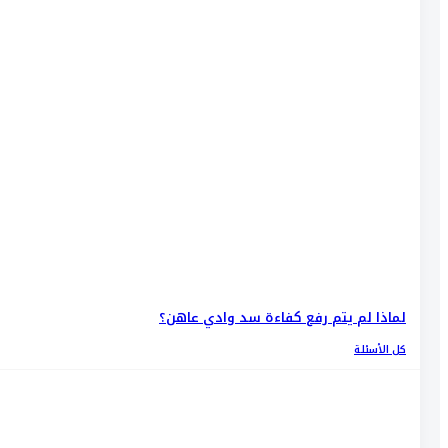
لماذا لم يتم رفع كفاءة سد وادي عاهن؟
كل الأسئلة