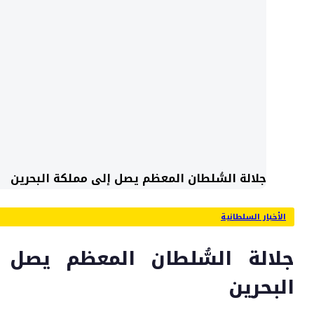
جلالة السُّلطان المعظم يصل إلى مملكة البحرين
الأخبار السلطانية
جلالة السُّلطان المعظم يصل 
البحرين