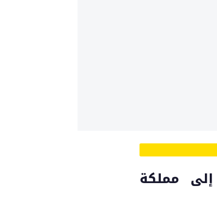
إلى مملكة