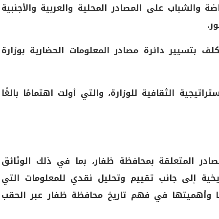
ضة والشباب على المصادر المحلية والعربية والأجنبية
ر.
 بتسيير دائرة مصادر المعلومات الحضارية بوزارة
اتيجية الثقافية للوزارة، والتي أولت اهتمامًا بالغًا
ادر المتعلقة بمحافظة ظفار، بما في ذلك الوثائق
ريخية إلى جانب تقييم وتحليل نقدي للمعلومات التي
 وأهميتها في فهم تاريخ محافظة ظفار عبر الحقب