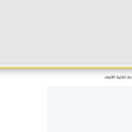
 ثلاثية الأبعاد