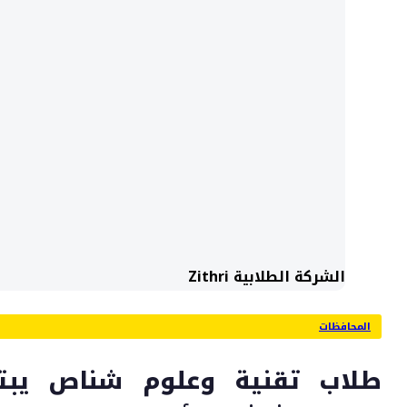
الشركة الطلابية Zithri
المحافظات
طلاب تقنية وعلوم شناص يبتك