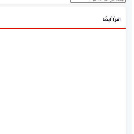
اقرأ أيضًا