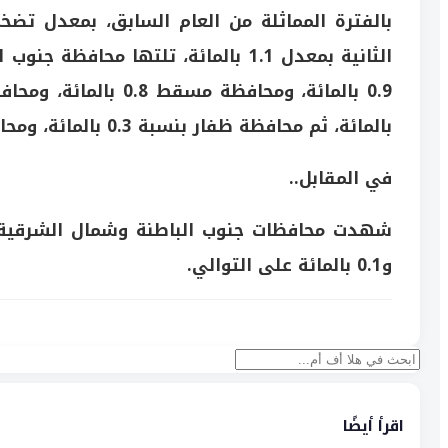
بالفترة المماثلة من العام السابق، بمعدل تضخم بلغ 1.5 بالمائة
الثانية بمعدل 1.1 بالمائة، تلتها
محافظة جنوب ا
0.9 بالمائة،
ومحافظة مسقط
0.8 بالمائة،
ومحاف
بالمائة، ثم
محافظة ظفار
بنسبة 0.3 بالمائة،
ومحا
في المقابل..
و0.1 بالمائة على التوالي.
بحث
اقرأ أيضًا