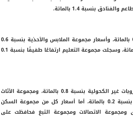
اعم والفنادق
بنسبة 1.4 بالمائة.
مجموعة الملابس والأحذية
بنسبة 0.6
مجموعة التعليم
ارتفاعًا طفيفًا بنسبة 0.1
بات غير الكحولية
بنسبة 0.8 بالمائة،
ومجموعة الأثاث
بنسبة 0.2 بالمائة، أما أسعار كل من مجموعة السكن
خرى ومجموعة الاتصالات ومجموعة التبغ فحافظت على