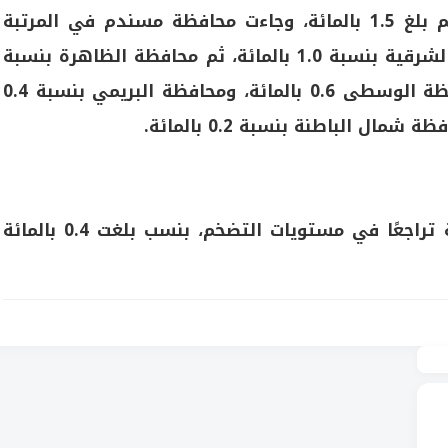
، وجاءت
محافظة مسندم
في المرتبة
لشرقية
بنسبة 1.0 بالمائة، ثم
محافظة الظاهرة
بنسبة
ظة الوسطى
0.6 بالمائة،
ومحافظة البريمي
بنسبة 0.4
فظة شمال الباطنة
بنسبة 0.2 بالمائة.
شهدت محافظات جنوب الباطنة وشمال الشرقية تراجعًا في مستويات التضخم، بنسب بلغت 0.4 بالمائة