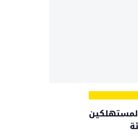
المستهلكين