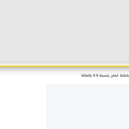
ان بنسبة 0.6 بالمائة