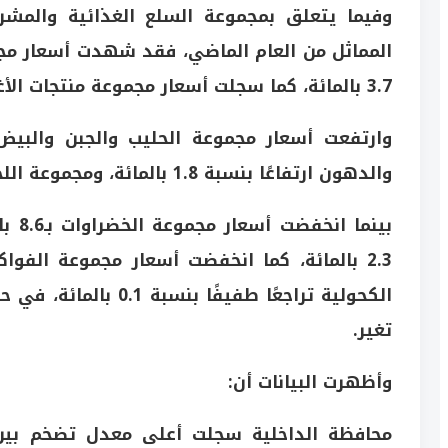
المماثل من العام الماضي، فقد شهدت أسعار مجمو
3.7 بالمائة، كما سجلت أسعار مجموعة منتجات الأغذية غير المصنفة زيادة بنسبة 3.6 بالمائة.
والدهون ارتفاعًا بنسبة 1.8 بالمائة، ومجموعة اللحوم بنسبة 0.2 بالمائة.
بينم
الكحولية تراجعًا طفي
تغير.
وأظهرت البيانات أن: