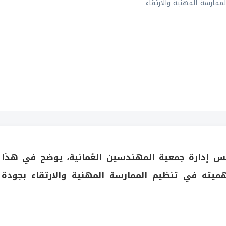
مارسة المهنية والارتقاء
إدارة جمعية المهندسين العُمانية، يوضح في هذا
هميته في تنظيم الممارسة المهنية والارتقاء بجودة