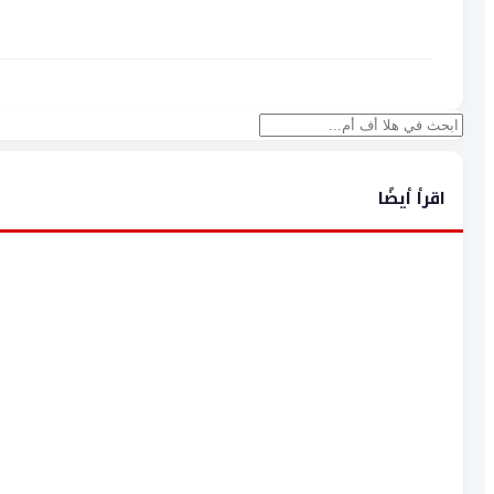
بحث
اقرأ أيضًا