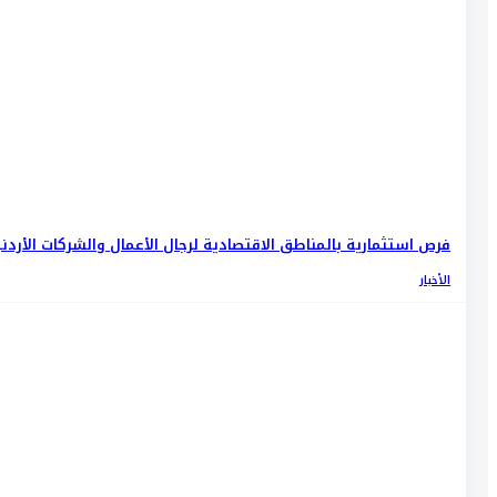
فرص استثمارية بالمناطق الاقتصادية لرجال الأعمال والشركات الأردن
الأخبار