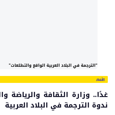
"الترجمة في البلاد العربية الواقع والتطلعات"
الأخبار
غدًا.. وزارة الثقافة والرياضة و
ندوة الترجمة في البلاد العربية