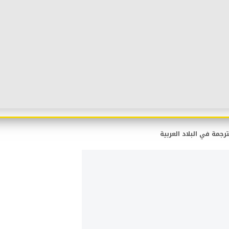
ترجمة في البلاد العربية