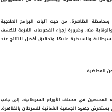
حافظة الظاهرة، من حيث آليات البرامج العلاجية
لوقاية منه، وضرورة إجراء الفحوصات اللازمة للكشف
السرطانية والسيطرة عليها وتحقيق أفضل النتائج عند
ن المحاضرة
 المختصين في مختلف الأورام السرطانية، إلى جانب
تعرض جهود الجمعية العُمانية للسرطان بالظاهرة،