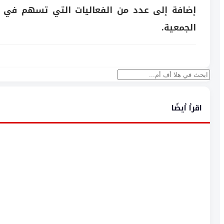
إضافة إلى عدد من الفعاليات التي تسهم في ر
الجمعية.
بحث
اقرأ أيضًا