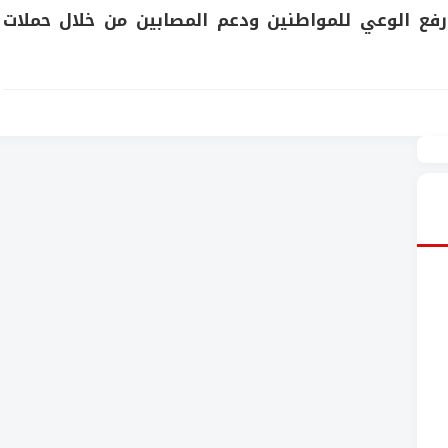
فع الوعي للمواطنين ودعم المصابين من خلال حملات