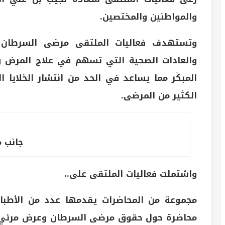
والمواطنين والمختصين.
وتستهدف فعاليات الملتقى مرضى السرطان بم
والعادات الصحية التي تسهم في علاج المرض وا
المبكّر مما يساعد في الحد من انتشار الخلايا 
الكثير من المرضى.
جانب م
واشتملت فعاليات الملتقى على..
مجموعة من المحاضرات يقدمها عدد من الأطباء
محاضرة حول حقوق مرضى السرطان وعرض مرئي يس