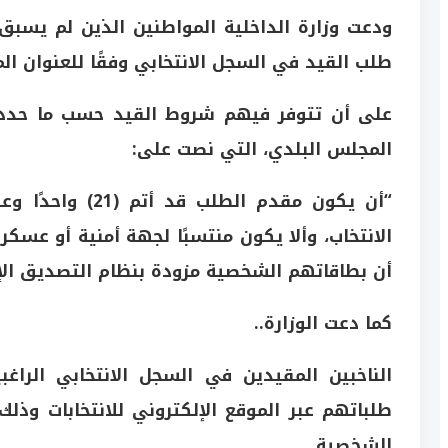
ودعت وزارة الداخلية المواطنين الذين لم يسبق
طلب القيد في السجل الانتخابي وفقًا للعنوان ا
المجلس البلدي، التي نصت على:
“أن يكون مقدم ال
الانتخاب، وألا يكون منتسبًا لجهة أمنية أو عسكر
أن بطاقاتهم الشخصية مزودة بنظام التصديق الإلكت
كما دعت الوزارة..
الناخبين المقيدين في السجل الانتخابي الرا
طلباتهم عبر الموقع الإلكتروني للانتخابات وذلك
الشخصية.