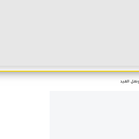
نقل القيد