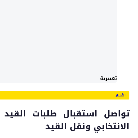
تعبيرية
الأخبار
تواصل استقبال طلبات القيد
الانتخابي ونقل القيد