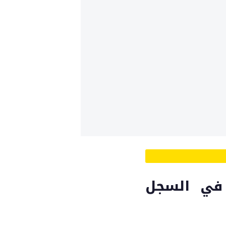
 في السجل