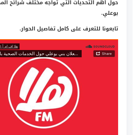
حول أهم التحديات التي تواجه مختلف شرائح المج
بوعلي.
تابعونا للتعرف على كامل تفاصيل الحوار.