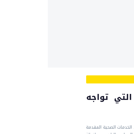
التي تواجه
الخدمات الصحية المقدمة