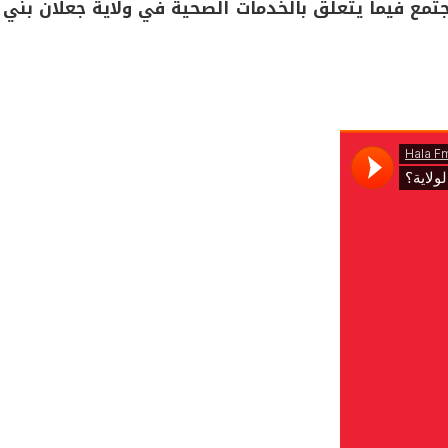
تمع فيما يتعلق بالخدمات الصحية في ولاية جعلان بني