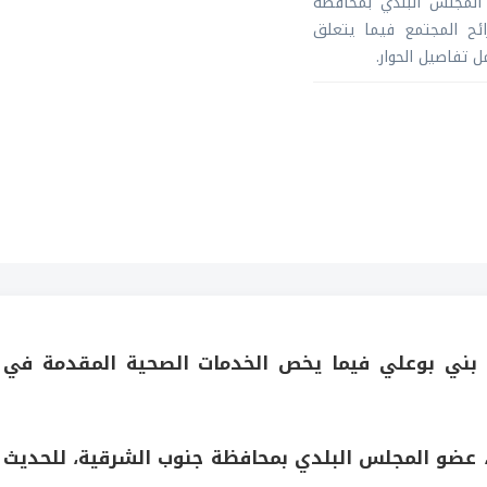
 المجلس البلدي بمحافظة
ئح المجتمع فيما يتعلق
 تفاصيل الحوار.
 بني بوعلي فيما يخص الخدمات الصحية المقدمة في
 عضو المجلس البلدي بمحافظة جنوب الشرقية، للحديث