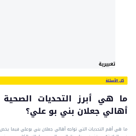
تعبيرية
كل الأسئلة
ما هي أبرز التحديات الصحية 
أهالي جعلان بني بو علي؟
ما هي أهم التحديات التي تواجه أهالي جعلان بني بوعلي فيما يخص 