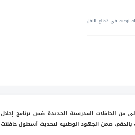
لة نوعية في قطاع النقل
ولى من الحافلات المدرسية الجديدة ضمن برنامج إحلال
ت بالدقم، ضمن الجهود الوطنية لتحديث أسطول حافلات