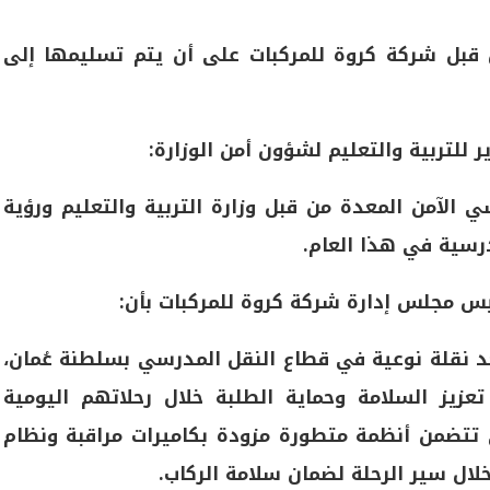
قبل شركة كروة للمركبات على أن يتم تسليمها إلى
للتربية والتعليم لشؤون أمن الوزارة:
 الآمن المعدة من قبل وزارة التربية والتعليم ورؤية
س مجلس إدارة شركة كروة للمركبات بأن:
د نقلة نوعية في قطاع النقل المدرسي بسلطنة عُمان،
زيز السلامة وحماية الطلبة خلال رحلاتهم اليومية
 تتضمن أنظمة متطورة مزودة بكاميرات مراقبة ونظام
لال سير الرحلة لضمان سلامة الركاب.