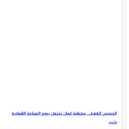
الخميس المُقبل.. سلطنة عُمان تحتفل بيوم الصناعة العُمانية
الأخبار