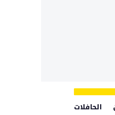
الحافلات