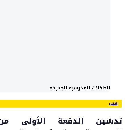
الحافلات المدرسية الجديدة
الأخبار
تدشين الدفعة الأولى من 