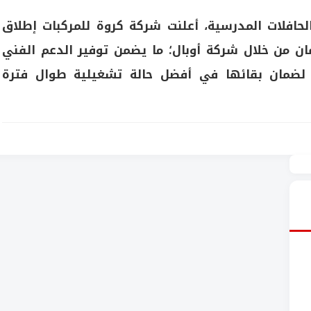
الحافلات المدرسية، أعلنت شركة كروة للمركبات إطلاق
ن من خلال شركة أوبال؛ ما يضمن توفير الدعم الفني
ير لضمان بقائها في أفضل حالة تشغيلية طوال فترة