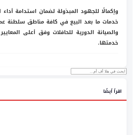
وإكمالًا للجهود المبذولة لضمان استدامة أداء 
خدمات ما بعد البيع في كافة مناطق سلطنة عما
والصيانة الدورية للحافلات وفق أعلى المعاي
خدمتها.
بحث
اقرأ أيضًا