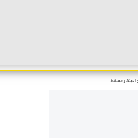
 الابتكار مسقط