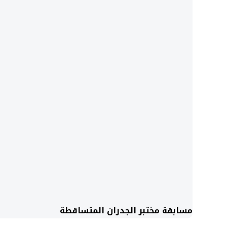
مسابقة مختبر الجدران المتساقطة