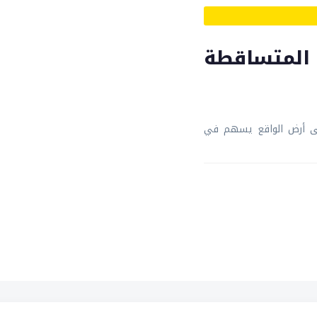
المتساقطة
على أرض الواقع يسهم في