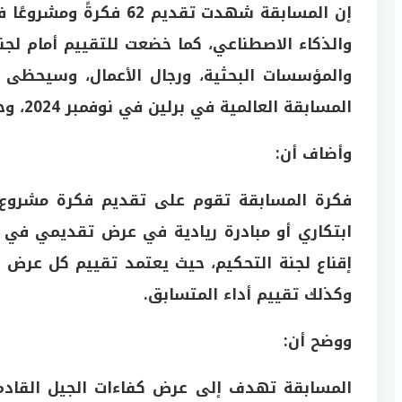
إن المسابقة شهدت تقديم 
والمؤسسات البحثية، ورجال الأعمال، وسيحظى 
المسابقة العالمية في برلين في نوفمبر 2024، وحضور مؤتمر الجدران المتساقطة.
وأضاف أن:
فكرة المسابقة تقوم على تقديم فكرة مشروع ب
ابتكاري أو مبادرة ريادية في عرض تقديمي في
إقناع لجنة التحكيم، حيث يعتمد تقييم كل عرض عل
وكذلك تقييم أداء المتسابق.
ووضح أن:
المسابقة تهدف إلى عرض كفاءات الجيل القادم