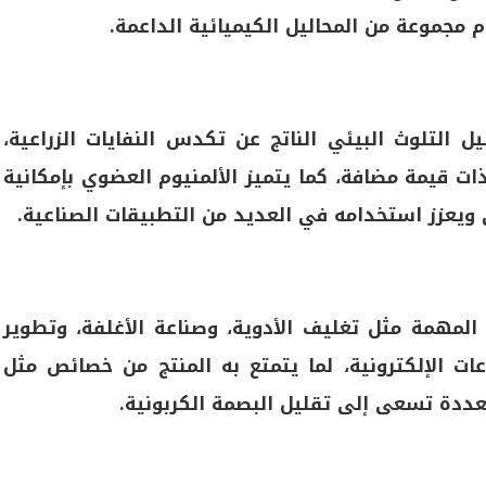
 مجموعة من المحاليل الكيميائية الداعمة.
التلوث البيئي الناتج عن تكدس النفايات الزراعية،
ت قيمة مضافة، كما يتميز الألمنيوم العضوي بإمكانية
ي ويعزز استخدامه في العديد من التطبيقات الصناعية.
المهمة مثل تغليف الأدوية، وصناعة الأغلفة، وتطوير
ت الإلكترونية، لما يتمتع به المنتج من خصائص مثل
ت متعددة تسعى إلى تقليل البصمة الكربونية.