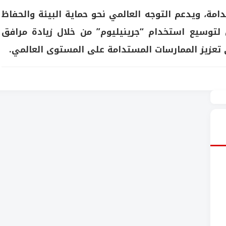
مة، ويدعم التوجه العالمي نحو حماية البيئة والحفاظ
لتوسيع استخدام “جرينيليوم” من خلال زيادة مرافق
إلى تعزيز الممارسات المستدامة على المستوى العالمي.