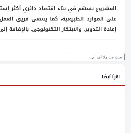
المشروع يسهم في بناء اقتصاد دائري أكثر استدا
على الموارد الطبيعية، كما يسعى فريق العمل 
إعادة التدوير، والابتكار التكنولوجي، بالإضافة 
بحث
اقرأ أيضًا