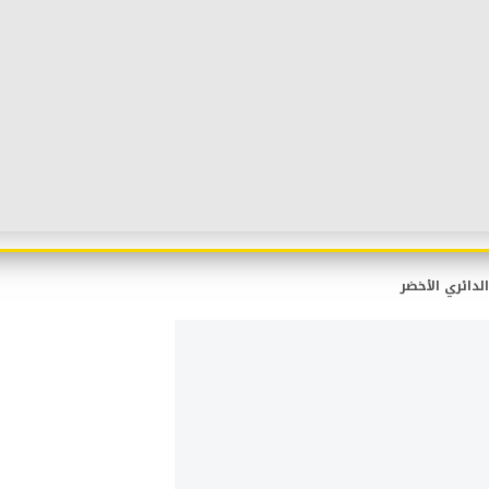
لدائري الأخضر