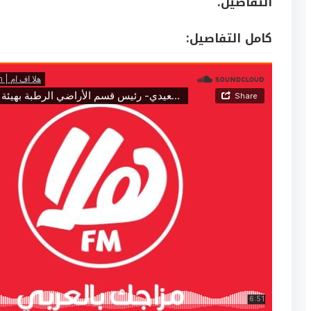
التفاصيل.
كامل التفاصيل: