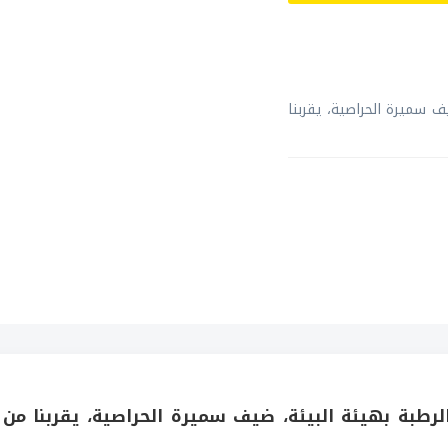
 سميرة الحراصية، يقربنا
طبة بهيئة البيئة، ضيف سميرة الحراصية، يقربنا من