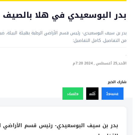
بدر البوسعيدي في هلا بالصيف
بدر بن سيف البوسعيدي- رئيس قسم الأراضي الرطبة بهيئة البيئة، ضيف
من التفاصيل. كامل التفاصيل:
·
الأحد,25 أغسطس , 2024 7:20م
شارك الخبر
فيسبوك
أكس
واتساب
بدر بن سيف البوسعيدي- رئيس قسم الأراضي الر