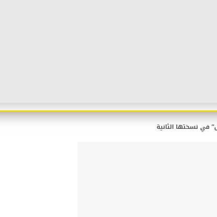
” في نسختها الثانية