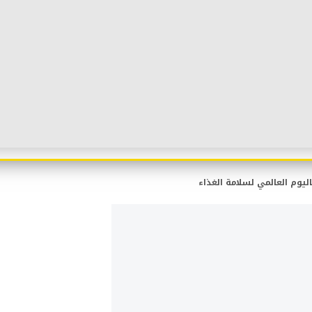
ليوم العالمي لسلامة الغذاء