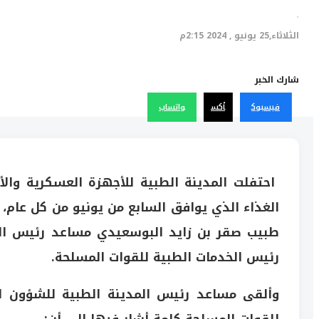
·
الثلاثاء,25 يونيو , 2024 2:15م
شارك الخبر
فيسبوك
أكس
واتساب
احتفلت المدينة الطبية للأجهزة العسكرية والأم
الغذاء الذي يوافق السابع من يونيو من كل عام، ت
طبيب صقر بن زايد البوسعيدي مساعد رئيس الم
رئيس الخدمات الطبية للقوات المسلحة.
وألقى مساعد رئيس المدينة الطبية للشؤون ال