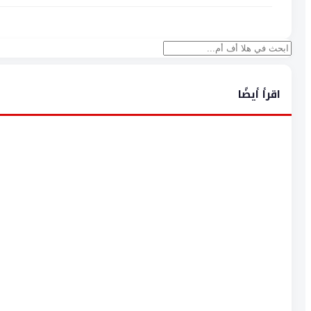
بحث
اقرأ أيضًا