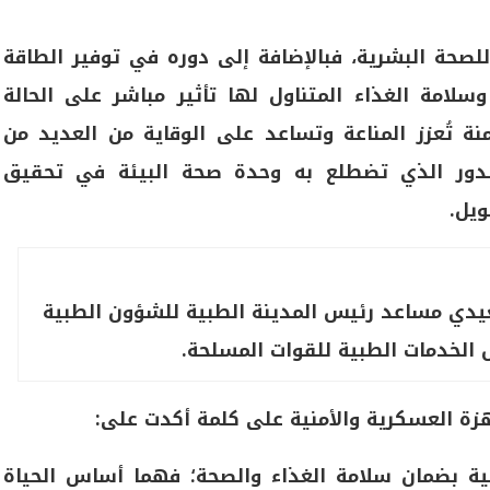
لصحة البشرية، فبالإضافة إلى دوره في توفير الطاقة
سلامة الغذاء المتناول لها تأثير مباشر على الحالة
منة تُعزز المناعة وتساعد على الوقاية من العديد من
بالدور الذي تضطلع به وحدة صحة البيئة في تحقيق
ويل.
عيدي مساعد رئيس المدينة الطبية للشؤون الطبية
الخدمات الطبية للقوات المسلحة.
زة العسكرية والأمنية على كلمة أكدت على:
منية بضمان سلامة الغذاء والصحة؛ فهما أساس الحياة