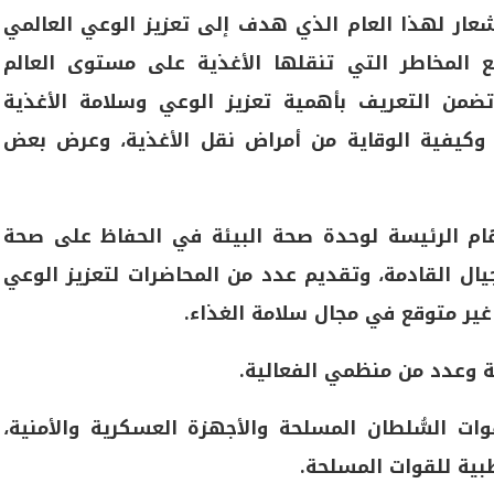
شعار لهذا العام الذي هدف إلى تعزيز الوعي العالمي
نع المخاطر التي تنقلها الأغذية على مستوى العالم
ضمن التعريف بأهمية تعزيز الوعي وسلامة الأغذية
 وكيفية الوقاية من أمراض نقل الأغذية، وعرض بعض
هام الرئيسة لوحدة صحة البيئة في الحفاظ على صحة
يال القادمة، وتقديم عدد من المحاضرات لتعزيز الوعي
 غير متوقع في مجال سلامة الغذاء.
ة وعدد من منظمي الفعالية.
ات السُّلطان المسلحة والأجهزة العسكرية والأمنية،
بية للقوات المسلحة.