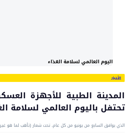
اليوم العالمي لسلامة الغذاء
الأخبار
المدينة الطبية للأجهزة العسكر
تحتفل باليوم العالمي لسلامة الغ
الذي يوافق السابع من يونيو من كل عام، تحت شعار (تأهب لما هو غير مت