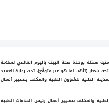
نية ممثلة بوحدة صحة البيئة باليوم العالمي لسلامة
حت شعار (تأهب لما هو غير متوقَّع)، تحت رعاية العميد
دينة الطبية للشؤون الطبية والمكلف بتسيير أعمال
طبية والمكلف بتسيير أعمال رئيس الخدمات الطبية