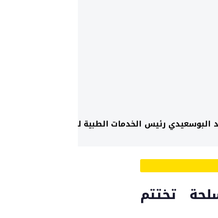
يد البوسعيدي رئيس الخدمات الطبية لقوات
لحة تختتم