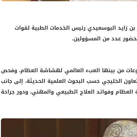
بن زايد البوسعيدي رئيس الخدمات الطبية لقوات
حضور عدد من المسؤولين.
وعات من بينها العبء العالمي لهشاشة العظام، وفحص
ن الخليجي حسب البحوث العلمية الحديثة، إلى جانب
لعظام وفوائد العلاج الطبيعي والمهني، ودور جراحة