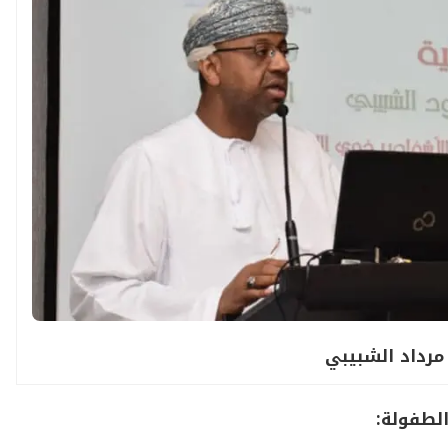
مرداد الشبيبي
الطفولة: