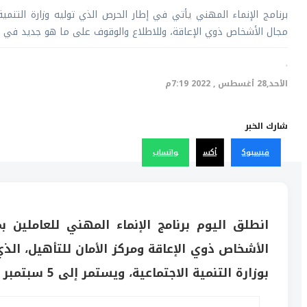
برنامج الإنماء المهني يأتي في إطار الحرص الذي توليه وزارة التنمي
مجال الأشخاص ذوي الإعاقة، وللاطلاع والوقوف على ما هو جديد في ه
·
الأحد,28 أغسطس , 2022 7:19م
شارك الخبر
فيسبوك
أكس
واتساب
انطلق اليوم برنامج الإنماء المهني للعاملين ب
الأشخاص ذوي الإعاقة ومركز الأمان للتأهيل، الذ
بوزارة التنمية الاجتماعية، ويستمر إلى 5 سبتمبر المقبل.