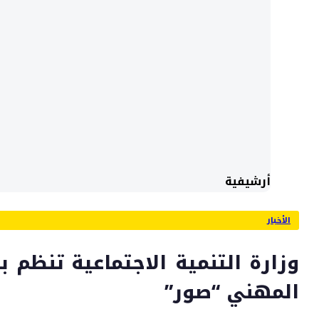
أرشيفية
الأخبار
وزارة التنمية الاجتماعية تنظم بر
المهني “صور”