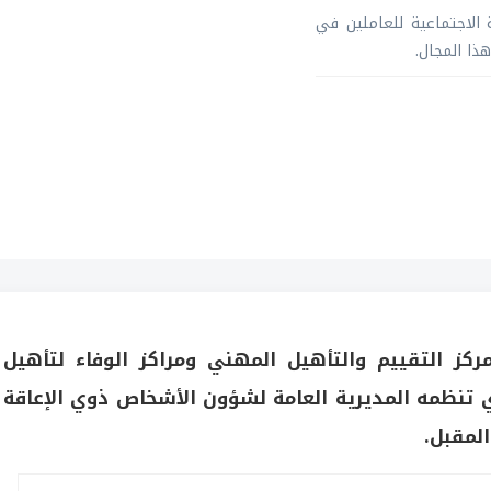
ة الاجتماعية للعاملين في
ذا المجال.
مركز التقييم والتأهيل المهني ومراكز الوفاء لتأهيل
ي تنظمه المديرية العامة لشؤون الأشخاص ذوي الإعاقة