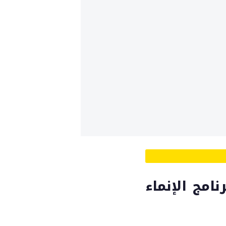
نامج الإنماء