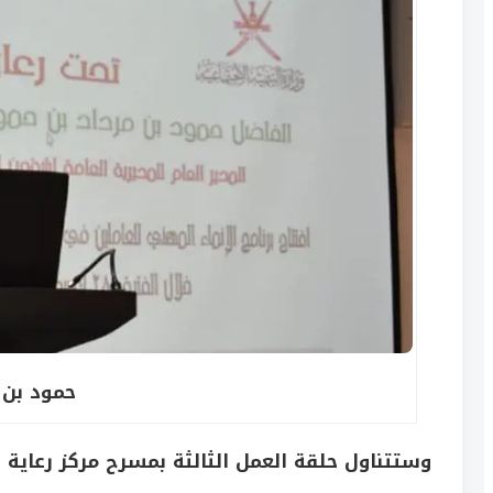
حمود بن 
وستتناول حلقة العمل الثالثة بمسرح مركز رعاية 