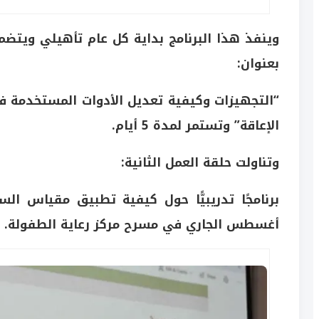
بعنوان:
“التجهيزات وكيفية تعديل الأدوات المستخدمة ف
الإعاقة” وتستمر لمدة 5 أيام.
وتناولت حلقة العمل الثانية:
أغسطس الجاري في مسرح مركز رعاية الطفولة.