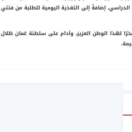
الدراسي، إضافةً إلى التغذية اليومية للطلبة من فئتي
فخرًا لهذا الوطن العزيز، وأدام على سلطنة عُمان ظلال
يمة.