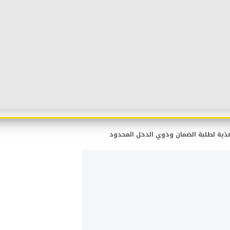
ذية لطلبة الضمان وذوي الدخل المحدود