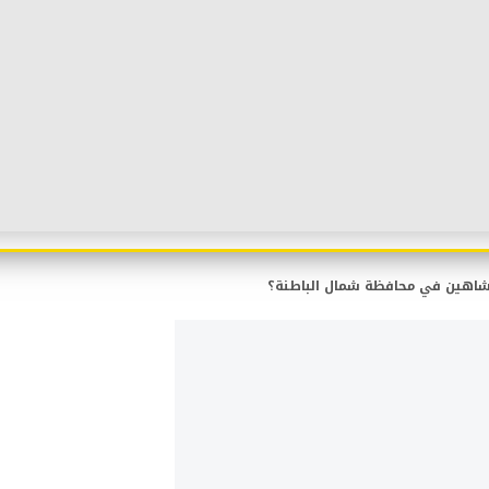
ر شاهين في محافظة شمال الباطنة؟