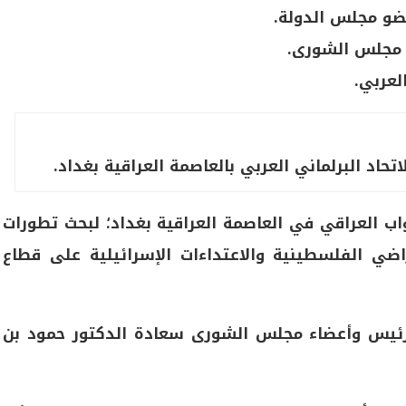
ضو مجلس الدولة.
 مجلس الشورى.
لعربي.
تحاد البرلماني العربي بالعاصمة العراقية بغداد.
ب العراقي في العاصمة العراقية بغداد؛ لبحث تطورات
اضي الفلسطينية والاعتداءات الإسرائيلية على قطاع
 رئيس وأعضاء مجلس الشورى سعادة الدكتور حمود بن