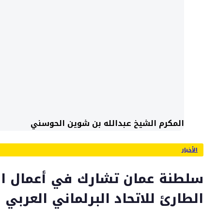
المكرم الشيخ عبدالله بن شوين الحوسني
الأخبار
الطارئ للاتحاد البرلماني العربي