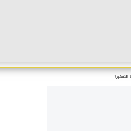
التفكير؟