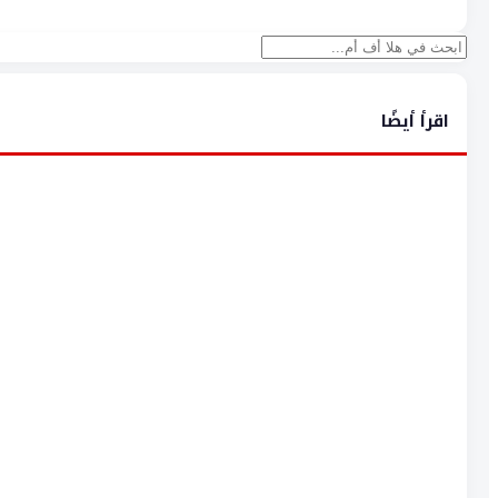
بحث
اقرأ أيضًا