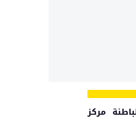
اطنة مركز