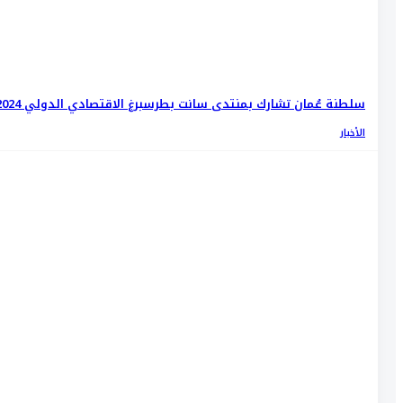
سلطنة عُمان تشارك بمنتدى سانت بطرسبرغ الاقتصادي الدولي 2024
الأخبار