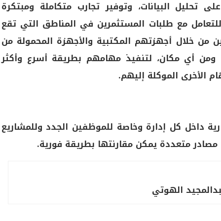
 تحليل البيانات، وتوفير تجارب متكاملة ومبتكرة
لتعامل مع طلبات المستثمرين في المناطق التي تقع
 من خلال أجهزتهم المكتبية والأجهزة المحمولة من
من أي مكان، لتنفيذ مهامهم بطريقة أسرع وأكثر
ام الأخرى الموكلة إليهم.
ية داخل كل إدارة وخاصة للموظفين الجدد وللمشاريع
 مصادر متعددة يمكن مقارنتها بطريقة فورية.
دالمجيد الهوتي