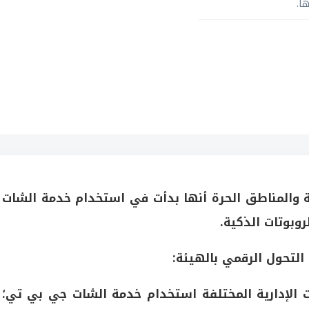
ا.
ة والمناطق الحرة أنها بدأت في استخدام خدمة الشات
لتحول الرقمي بالهيئة:
الإدارية المختلفة استخدام خدمة الشات جي بي تي؛