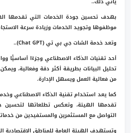
يأتي ذلك..
بهدف تحسين جودة الخدمات التي تقدمها الهيئ
موظفوها وتجويد الخدمات وزيادة سرعة الاستجابة
وتعد خدمة الشات جي بي تي (Chat GPT)..
أحد تقنيات الذكاء الاصطناعي وجزءًا أساسيًّا 
تحليل البيانات بطريقة أكثر دقة وفعالية، ويمكن
من فعالية العمل ويسهل الإدارة.
كما يعد استخدام تقنية الذكاء الاصطناعي وخدم
تقدمها الهيئة، وتعكس تطلعاتها لتحسين جود
التواصل مع المستثمرين والمستفيدين من خدماته
وتستهدف الهيئة العامة للمناطق الاقتصادية الخ