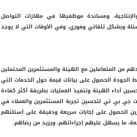
لإنتاجية، ومساندة موظفيها في مهارات التواصل
سئلة وبشكل تلقائي وفوري، وفي الأوقات التي لا يوجد
هم من المتعاملين مع الهيئة والمستثمرين المحتملين
بط الجودة الحصول على بيانات قيمة حول الخدمات التي
ين أداء الهيئة وتنفيذ العمليات بطريقة أكثر كفاءة
ات جي بي تي لتحسين تجربة المستثمرين والعملاء في
رين الحصول على إجابات سريعة ودقيقة على أسئلتهم
عة، ما يسهل عليهم إجراءاتهم، ويزيد من رضاهم.