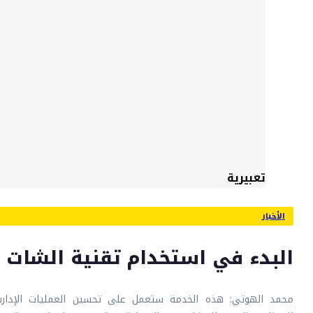
تعبيرية
الأخبار
البدء في استخدام تقنية الشات
محمد الهوتي: هذه الخدمة ستعمل على تحسين العمليات الإداري