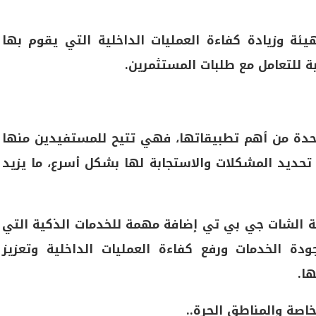
ة وزيادة كفاءة العمليات الداخلية التي يقوم بها
 للتعامل مع طلبات المستثمرين.
وواحدة من أهم تطبيقاتها، فهي تتيح للمستفيدين منها
 تحديد المشكلات والاستجابة لها بشكل أسرع، ما يزيد
ة الشات جي بي تي إضافة مهمة للخدمات الذكية التي
ة الخدمات ورفع كفاءة العمليات الداخلية وتعزيز
ا.
اصة والمناطق الحرة..