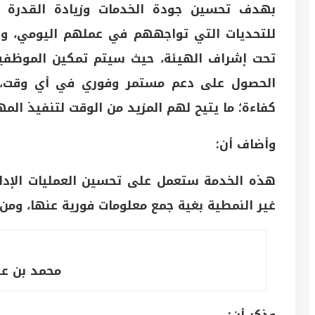
بهدف تحسين جودة الخدمات وزيادة القدرة على
للتحديات التي تواجههم في عملهم اليومي، ول
تحت إشراف الهيئة، حيث سيتم تمكين الموظفين
الحصول على دعم مستمر وفوري في أي وقت، و
كفاءة؛ ما يتيح لهم المزيد من الوقت لتنفيذ المه
وأضاف أن:
هذه الخدمة ستعمل على تحسين العمليات الإدار
غير النمطية بغية جمع معلومات فورية عنها، ومن
محمد بن عب