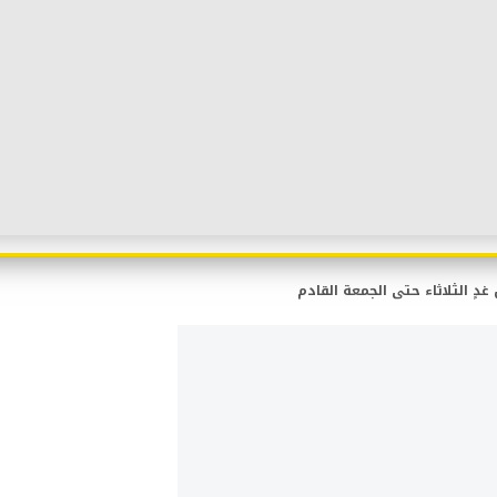
دٍ الثلاثاء حتى الجمعة القادم