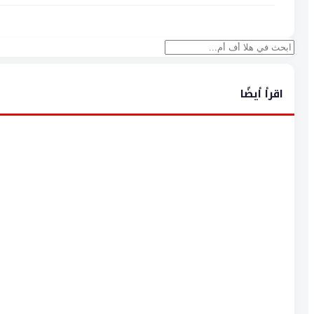
بحث
اقرأ أيضًا