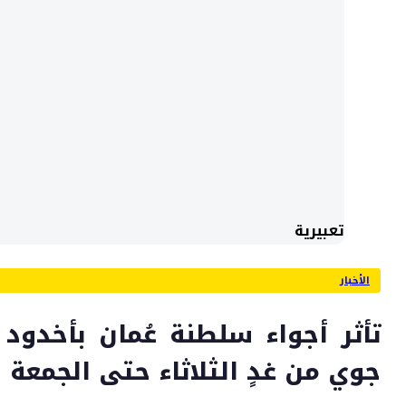
تعبيرية
الأخبار
تأثر أجواء سلطنة عُمان بأخدو
جوي من غدٍ الثلاثاء حتى الجمعة 