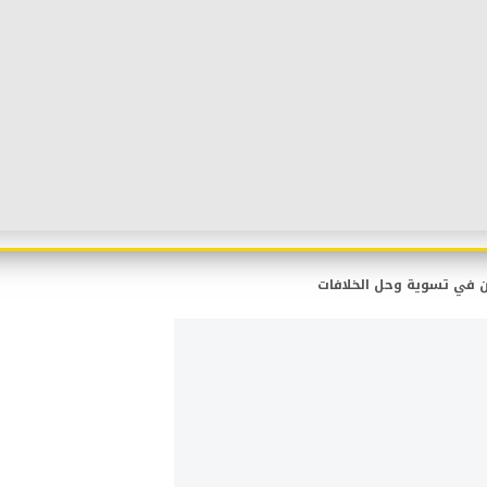
ان في تسوية وحل الخلافات