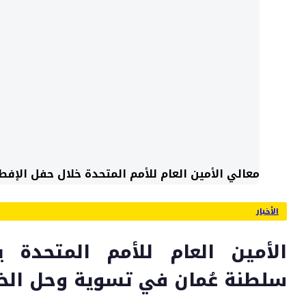
معالي الأمين العام للأمم المتحدة خلال حفل الإفط
الأخبار
الأمين العام للأمم المتحدة 
سلطنة عُمان في تسوية وحل الخ