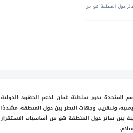
ائر دول المنطقة هو من
مم المتحدة بدور سلطنة عُمان لدعم الجهود الدولية
منية، ولتقريب وجهات النظر بين دول المنطقة، مشددًا
بة بين سائر دول المنطقة هو من أساسيات الاستقرار
سلام.