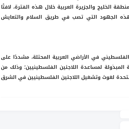
نطقة الخليج والجزيرة العربية خلال هذه الفترة، لافتًا
 هذه الجهود التي تصب في طريق السلام والتعايش
لفلسطيني في الأراضي العربية المحتلة، مشددًا على
ة المبذولة لمساعدة اللاجئين الفلسطينيين؛ وذلك من
لمتحدة لغوث وتشغيل اللاجئين الفلسطينيين في الشرق