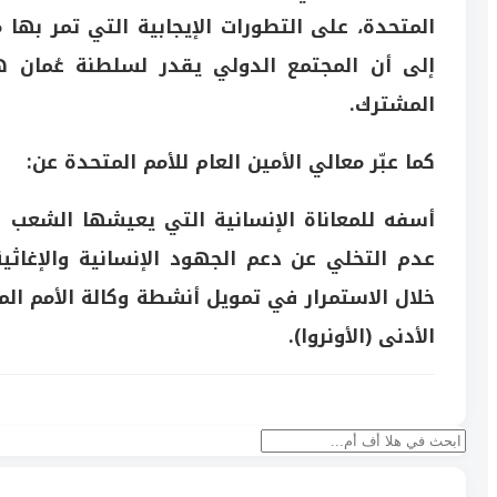
المتحدة، على التطورات الإيجابية التي تمر بها م
إلى أن المجتمع الدولي يقدر لسلطنة عُمان
المشترك.
كما عبّر معالي الأمين العام للأمم المتحدة عن:
أسفه للمعاناة الإنسانية التي يعيشها الشعب ا
عدم التخلي عن دعم الجهود الإنسانية والإغاثي
خلال الاستمرار في تمويل أنشطة وكالة الأمم ا
الأدنى (الأونروا).
بحث