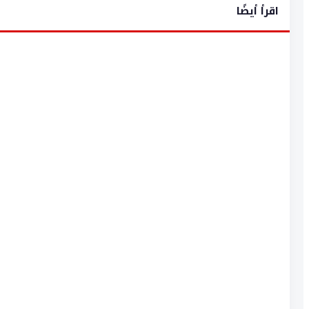
اقرأ أيضًا