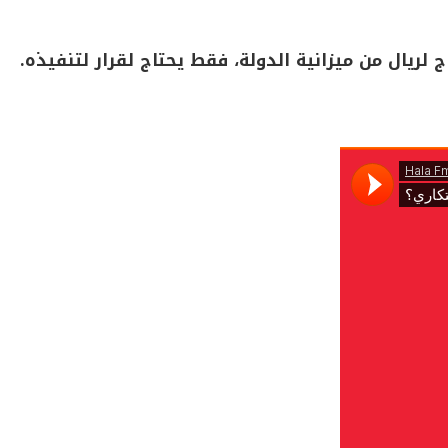
لريال من ميزانية الدولة، فقط يحتاج لقرار لتنفيذه.