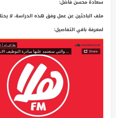
سعادة محسن فاضل:
ملف الباحثين عن عمل وفق هذه الدراسة، لا يحتاج 
لمعرفة باقي التفاصيل: