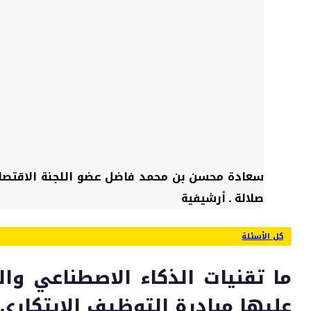
سعادة محسن بن محمد فاضل عضو اللجنة الاقتصاد
صلالة ـ أرشيفية
كل الأسئلة
ما تقنيات الذكاء الاصطناعي وا
عليها مبادرة التوظيف الابتكاري