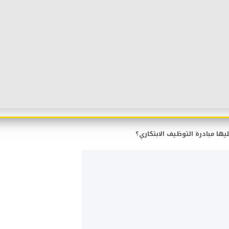
يها مبادرة التوظيف الابتكاري؟